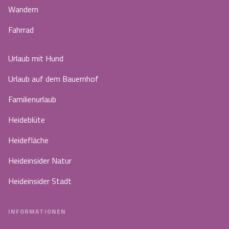
Wandern
Fahrrad
Urlaub mit Hund
Urlaub auf dem Bauernhof
Familienurlaub
Heideblüte
Heidefläche
Heideinsider Natur
Heideinsider Stadt
INFORMATIONEN