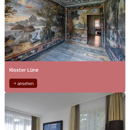
Kloster Lüne
ansehen