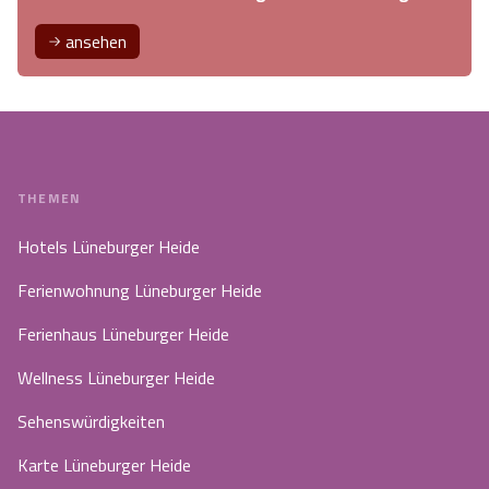
ansehen
THEMEN
Hotels Lüneburger Heide
Ferienwohnung Lüneburger Heide
Ferienhaus Lüneburger Heide
Wellness Lüneburger Heide
Sehenswürdigkeiten
Karte Lüneburger Heide