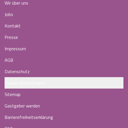
Wir über uns
Jobs
Kontakt
Presse
Impressum
AGB
Datenschutz
Cookie-Einstellungen
Sitemap
Gastgeber werden
Barrierefreiheitserklärung