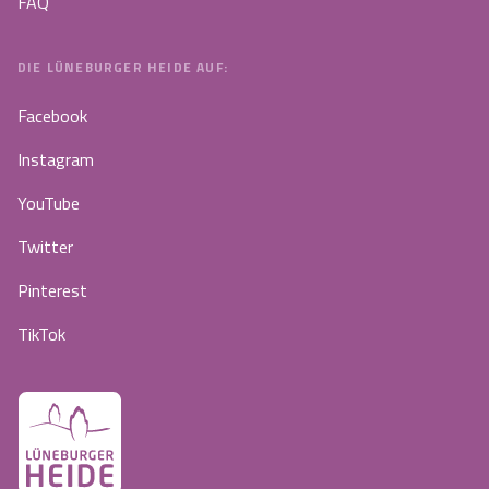
FAQ
DIE LÜNEBURGER HEIDE AUF:
Facebook
Instagram
YouTube
Twitter
Pinterest
TikTok