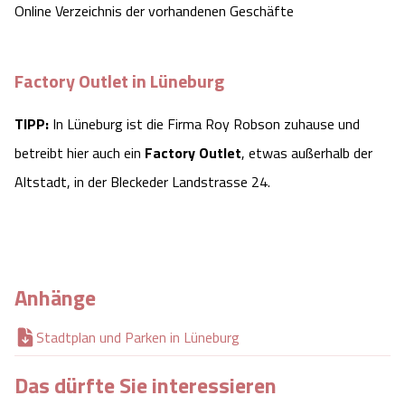
Online Verzeichnis der vorhandenen Geschäfte
Factory Outlet in Lüneburg
TIPP:
In Lüneburg ist die Firma Roy Robson zuhause und
betreibt hier auch ein
Factory Outlet
, etwas außerhalb der
Altstadt, in der Bleckeder Landstrasse 24.
Anhänge
Stadtplan und Parken in Lüneburg
Das dürfte Sie interessieren