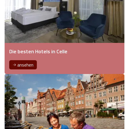
Die besten Hotels in Celle
ansehen