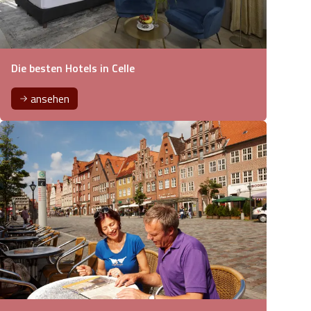
Die besten Hotels in Celle
ansehen