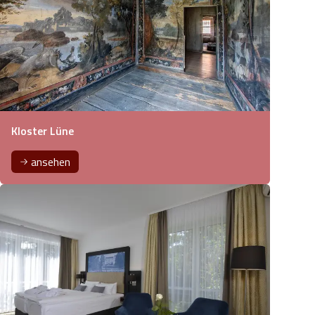
Kloster Lüne
ansehen