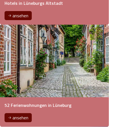
Hotels in Lüneburgs Altstadt
ansehen
52 Ferienwohnungen in Lüneburg
ansehen