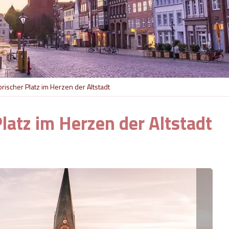
rischer Platz im Herzen der Altstadt
latz im Herzen der Altstadt