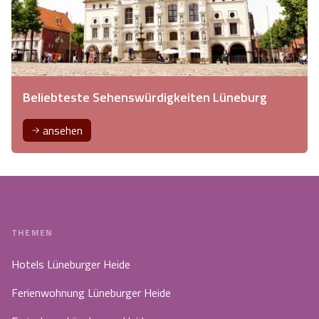
Beliebteste Sehenswürdigkeiten Lüneburg
ansehen
THEMEN
Hotels Lüneburger Heide
Ferienwohnung Lüneburger Heide