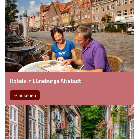
Hotels in Lüneburgs Altstadt
ansehen