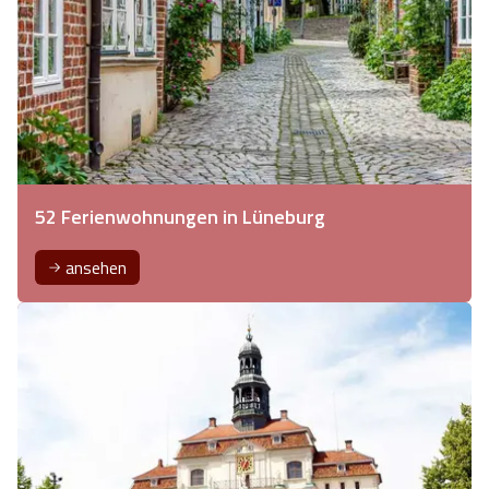
52 Ferienwohnungen in Lüneburg
ansehen