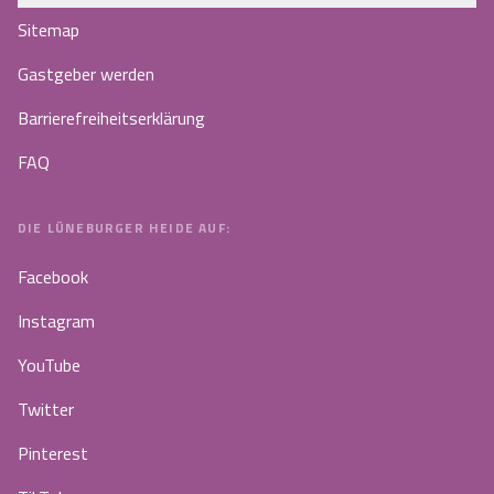
Sitemap
Gastgeber werden
Barrierefreiheitserklärung
FAQ
DIE LÜNEBURGER HEIDE AUF:
Facebook
Instagram
YouTube
Twitter
Pinterest