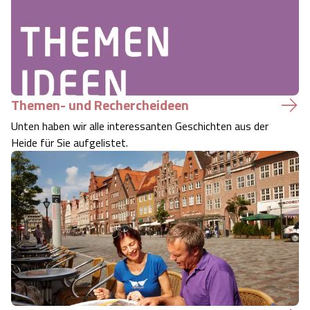
Themen- und Rechercheideen
Unten haben wir alle interessanten Geschichten aus der
Heide für Sie aufgelistet.