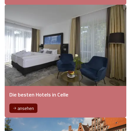
Die besten Hotels in Celle
ansehen