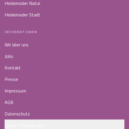
Heideinsider Natur
Heideinsider Stadt
INFORMATIONEN
Wir über uns
Jobs
Kontakt
Presse
Impressum
AGB
Datenschutz
Cookie-Einstellungen