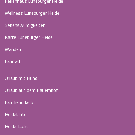
Ferienhaus Lüneburger Heide
Wellness Lüneburger Heide
Sehenswürdigkeiten
Karte Lüneburger Heide
Wandern
Fahrrad
Urlaub mit Hund
Urlaub auf dem Bauernhof
Familienurlaub
Heideblüte
Heidefläche