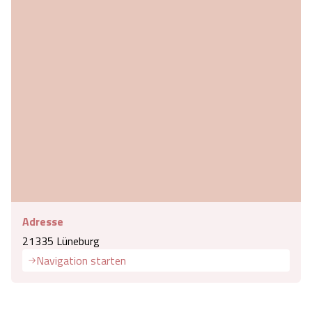
Adresse
21335 Lüneburg
Navigation starten