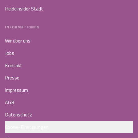
Heideinsider Stadt
INFORMATIONEN
Wir über uns
Jobs
Kontakt
Presse
Impressum
AGB
Datenschutz
Cookie-Einstellungen