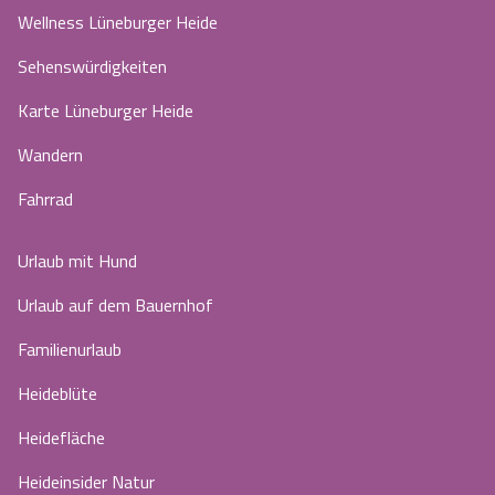
Wellness Lüneburger Heide
Sehenswürdigkeiten
Karte Lüneburger Heide
Wandern
Fahrrad
Urlaub mit Hund
Urlaub auf dem Bauernhof
Familienurlaub
Heideblüte
Heidefläche
Heideinsider Natur