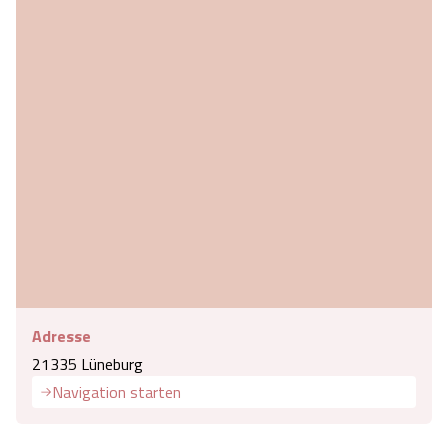
Adresse
21335 Lüneburg
Navigation starten