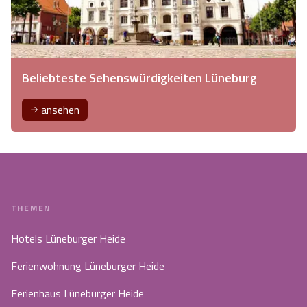
Beliebteste Sehenswürdigkeiten Lüneburg
ansehen
THEMEN
Hotels Lüneburger Heide
Ferienwohnung Lüneburger Heide
Ferienhaus Lüneburger Heide