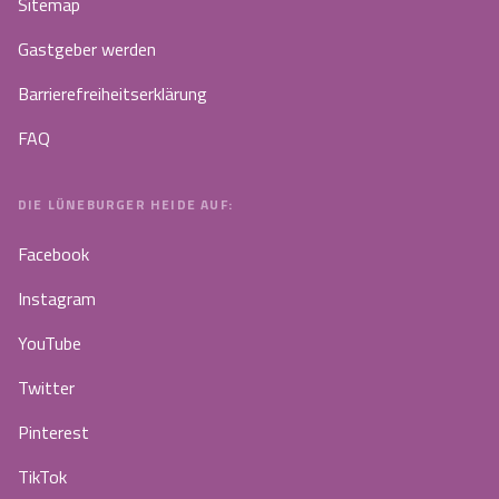
Sitemap
Gastgeber werden
Barrierefreiheitserklärung
FAQ
DIE LÜNEBURGER HEIDE AUF:
Facebook
Instagram
YouTube
Twitter
Pinterest
TikTok