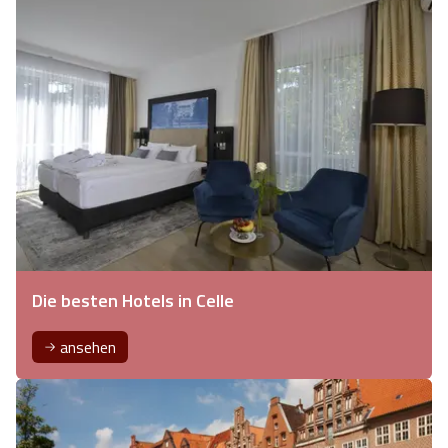
Die besten Hotels in Celle
ansehen