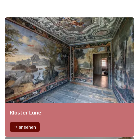
Kloster Lüne
ansehen