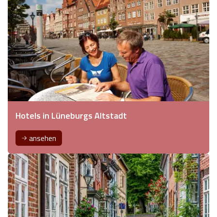
Hotels in Lüneburgs Altstadt
ansehen