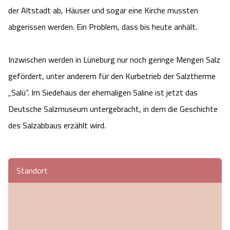
der Altstadt ab, Häuser und sogar eine Kirche mussten
abgerissen werden. Ein Problem, dass bis heute anhält.
Inzwischen werden in Lüneburg nur noch geringe Mengen Salz
gefördert, unter anderem für den Kurbetrieb der Salztherme
„Salü“. Im Siedehaus der ehemaligen Saline ist jetzt das
Deutsche Salzmuseum untergebracht, in dem die Geschichte
des Salzabbaus erzählt wird.
Standort