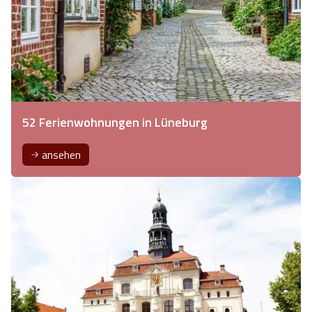
52 Ferienwohnungen in Lüneburg
ansehen