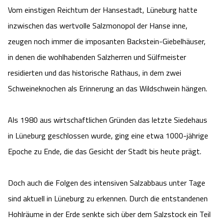
Vom einstigen Reichtum der Hansestadt, Lüneburg hatte
inzwischen das wertvolle Salzmonopol der Hanse inne,
zeugen noch immer die imposanten Backstein-Giebelhäuser,
in denen die wohlhabenden Salzherren und Sülfmeister
residierten und das historische Rathaus, in dem zwei
Schweineknochen als Erinnerung an das Wildschwein hängen.
Als 1980 aus wirtschaftlichen Gründen das letzte Siedehaus
in Lüneburg geschlossen wurde, ging eine etwa 1000-jährige
Epoche zu Ende, die das Gesicht der Stadt bis heute prägt.
Doch auch die Folgen des intensiven Salzabbaus unter Tage
sind aktuell in Lüneburg zu erkennen. Durch die entstandenen
Hohlräume in der Erde senkte sich über dem Salzstock ein Teil