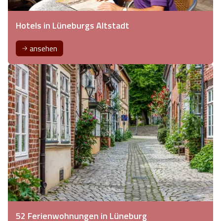
Hotels in Lüneburgs Altstadt
ansehen
52 Ferienwohnungen in Lüneburg