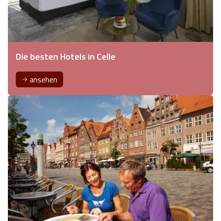
Die besten Hotels in Celle
ansehen