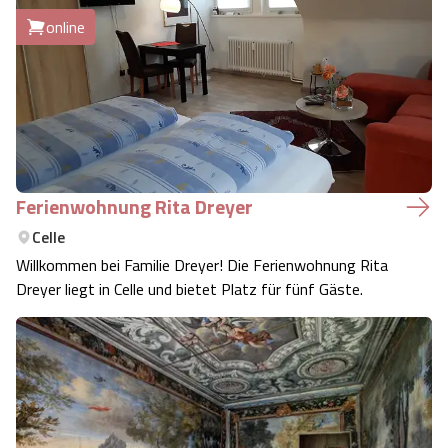
online
Ferienwohnung Rita Dreyer
Celle
Willkommen bei Familie Dreyer! Die Ferienwohnung Rita
Dreyer liegt in Celle und bietet Platz für fünf Gäste.