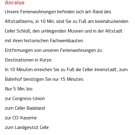
Anreise
Unsere Ferienwohnungen befinden sich am Rand des 
Altstadtkerns, in 10 Min. sind Sie zu Fuß am beeindruckenden 
Celler Schloß, den umliegenden Museen und in der Altstadt 
mit ihren historischen Fachwerkbauten.

Entfernungen von unseren Ferienwohnungen zu 
Destinationen in Kürze:

In 10 Minuten erreichen Sie zu Fuß die Celler Innenstadt, zum 
Bahnhof benötigen Sie nur 15 Minuten.

Nur 5 Min. bis:

zur Congress-Union

zum Celler Badeland

zur CD-Kaserne

zum Landgestüt Celle
