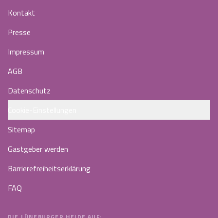
Kontakt
Presse
Impressum
AGB
Datenschutz
Cookie-Einstellungen
Sitemap
Gastgeber werden
Barrierefreiheitserklärung
FAQ
DIE LÜNEBURGER HEIDE AUF: