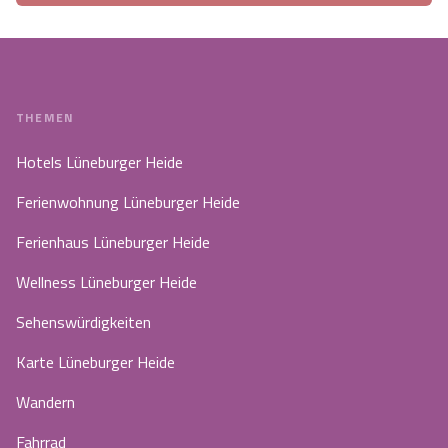
THEMEN
Hotels Lüneburger Heide
Ferienwohnung Lüneburger Heide
Ferienhaus Lüneburger Heide
Wellness Lüneburger Heide
Sehenswürdigkeiten
Karte Lüneburger Heide
Wandern
Fahrrad