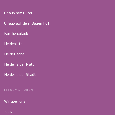
Urlaub mit Hund
Urlaub auf dem Bauernhof
Familienurlaub
Heideblüte
Heidefläche
Heideinsider Natur
Heideinsider Stadt
INFORMATIONEN
Wir über uns
Jobs