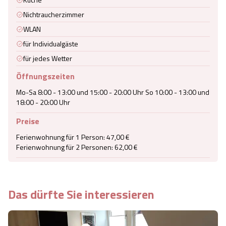
Nichtraucherzimmer
WLAN
für Individualgäste
für jedes Wetter
Öffnungszeiten
Mo-Sa 8:00 - 13:00 und 15:00 - 20:00 Uhr So 10:00 - 13:00 und 
18:00 - 20:00 Uhr
Preise
Ferienwohnung für 1 Person: 47,00 €

Ferienwohnung für 2 Personen: 62,00 €
Das dürfte Sie interessieren