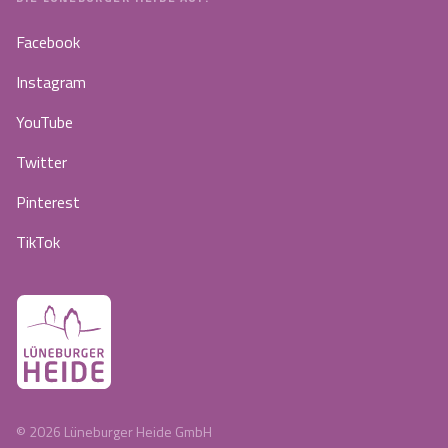
Facebook
Instagram
YouTube
Twitter
Pinterest
TikTok
©
2026
Lüneburger Heide GmbH