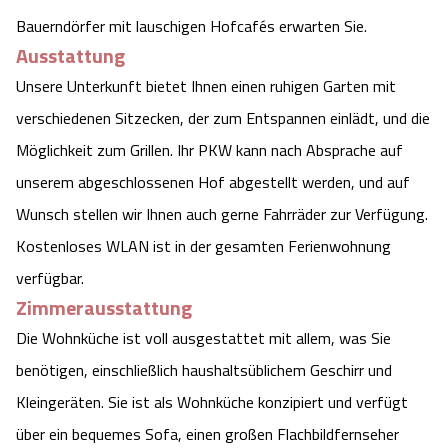
Bauerndörfer mit lauschigen Hofcafés erwarten Sie.
Ausstattung
Unsere Unterkunft bietet Ihnen einen ruhigen Garten mit
verschiedenen Sitzecken, der zum Entspannen einlädt, und die
Möglichkeit zum Grillen. Ihr PKW kann nach Absprache auf
unserem abgeschlossenen Hof abgestellt werden, und auf
Wunsch stellen wir Ihnen auch gerne Fahrräder zur Verfügung.
Kostenloses WLAN ist in der gesamten Ferienwohnung
verfügbar.
Zimmerausstattung
Die Wohnküche ist voll ausgestattet mit allem, was Sie
benötigen, einschließlich haushaltsüblichem Geschirr und
Kleingeräten. Sie ist als Wohnküche konzipiert und verfügt
über ein bequemes Sofa, einen großen Flachbildfernseher