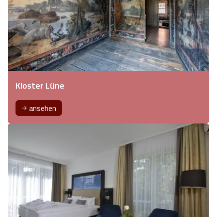
Kloster Lüne
ansehen