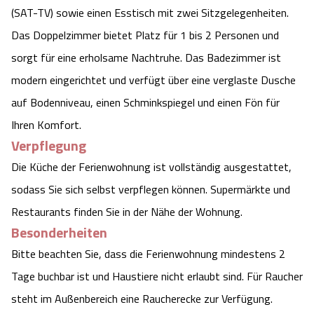
(SAT-TV) sowie einen Esstisch mit zwei Sitzgelegenheiten.
Das Doppelzimmer bietet Platz für 1 bis 2 Personen und
sorgt für eine erholsame Nachtruhe. Das Badezimmer ist
modern eingerichtet und verfügt über eine verglaste Dusche
auf Bodenniveau, einen Schminkspiegel und einen Fön für
Ihren Komfort.
Verpflegung
Die Küche der Ferienwohnung ist vollständig ausgestattet,
sodass Sie sich selbst verpflegen können. Supermärkte und
Restaurants finden Sie in der Nähe der Wohnung.
Besonderheiten
Bitte beachten Sie, dass die Ferienwohnung mindestens 2
Tage buchbar ist und Haustiere nicht erlaubt sind. Für Raucher
steht im Außenbereich eine Raucherecke zur Verfügung.