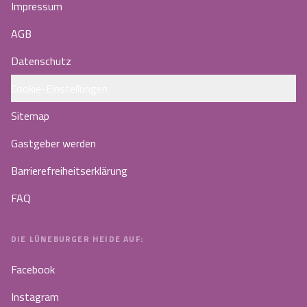
Impressum
AGB
Datenschutz
Cookie-Einstellungen
Sitemap
Gastgeber werden
Barrierefreiheitserklärung
FAQ
DIE LÜNEBURGER HEIDE AUF:
Facebook
Instagram