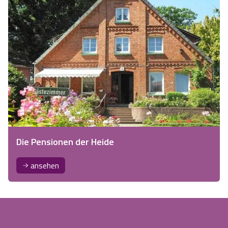
Die Pensionen der Heide
ansehen