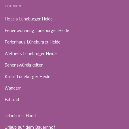
THEMEN
Hotels Lüneburger Heide
Ferienwohnung Lüneburger Heide
Ferienhaus Lüneburger Heide
Wellness Lüneburger Heide
Sehenswürdigkeiten
Karte Lüneburger Heide
Wandern
Fahrrad
Urlaub mit Hund
Urlaub auf dem Bauernhof