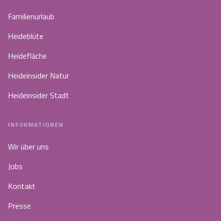
Familienurlaub
Heideblüte
Heidefläche
Heideinsider Natur
Heideinsider Stadt
INFORMATIONEN
Wir über uns
Jobs
Kontakt
Presse