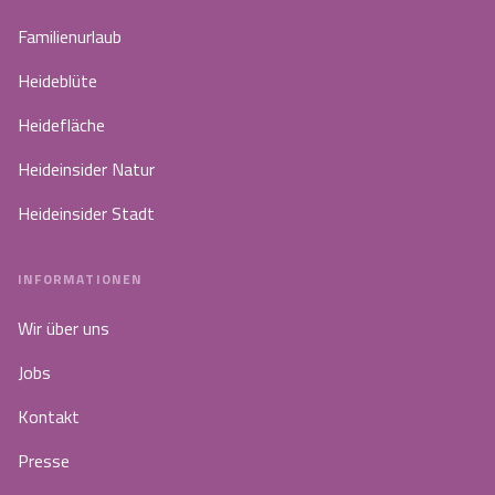
Familienurlaub
Heideblüte
Heidefläche
Heideinsider Natur
Heideinsider Stadt
INFORMATIONEN
Wir über uns
Jobs
Kontakt
Presse