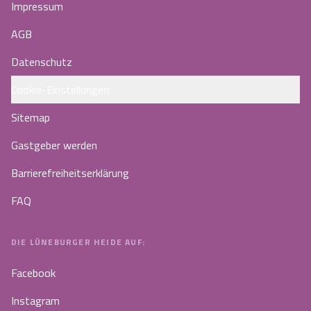
Impressum
AGB
Datenschutz
Cookie-Einstellungen
Sitemap
Gastgeber werden
Barrierefreiheitserklärung
FAQ
DIE LÜNEBURGER HEIDE AUF:
Facebook
Instagram