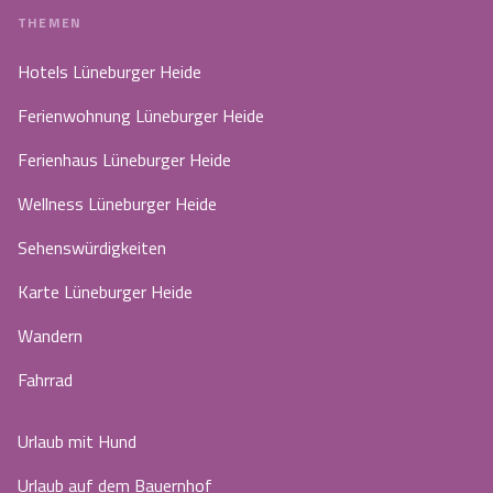
THEMEN
Hotels Lüneburger Heide
Ferienwohnung Lüneburger Heide
Ferienhaus Lüneburger Heide
Wellness Lüneburger Heide
Sehenswürdigkeiten
Karte Lüneburger Heide
Wandern
Fahrrad
Urlaub mit Hund
Urlaub auf dem Bauernhof