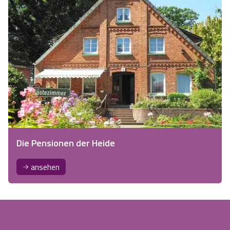
Die Pensionen der Heide
ansehen