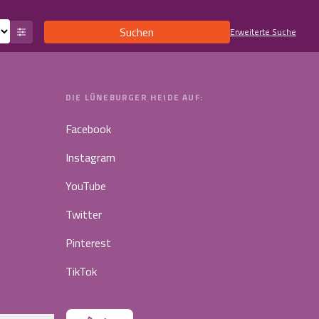
Suchen
Erweiterte Suche
DIE LÜNEBURGER HEIDE AUF:
Facebook
Instagram
YouTube
Twitter
Pinterest
TikTok