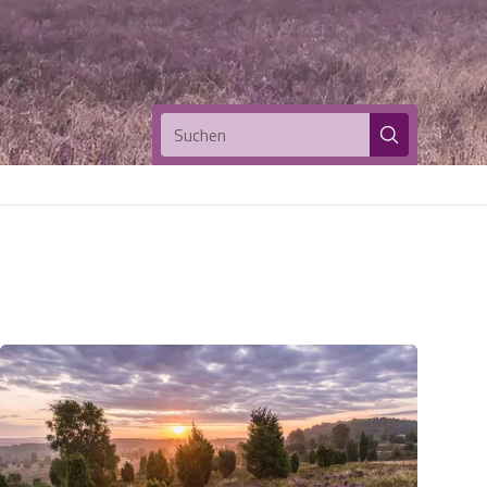
Suchen