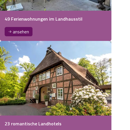
49 Ferienwohnungen im Landhausstil
ansehen
23 romantische Landhotels