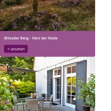
Wilseder Berg - Herz der Heide
ansehen