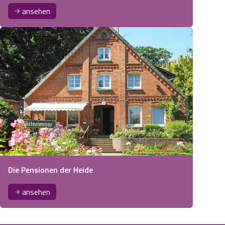
ansehen
Die Pensionen der Heide
ansehen