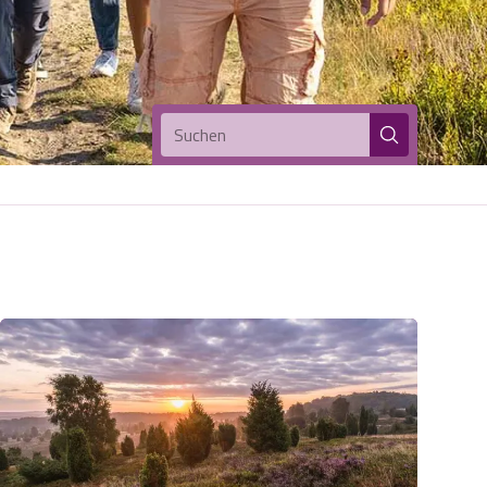
Suchen