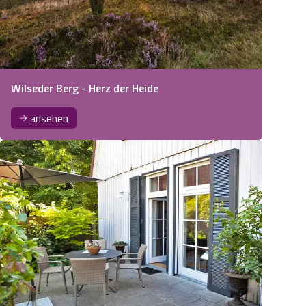
Wilseder Berg - Herz der Heide
ansehen