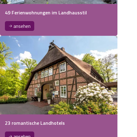
49 Ferienwohnungen im Landhausstil
ansehen
23 romantische Landhotels
ansehen