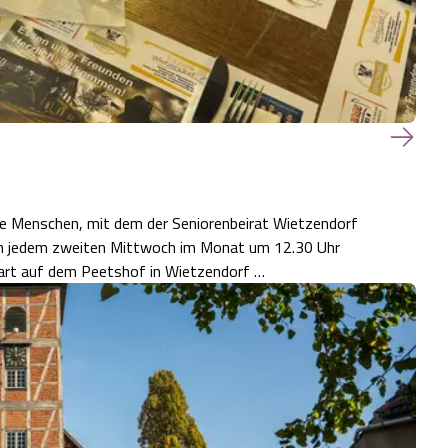
re Menschen, mit dem der Seniorenbeirat Wietzendorf
 an jedem zweiten Mittwoch im Monat um 12.30 Uhr
nart auf dem Peetshof in Wietzendorf …