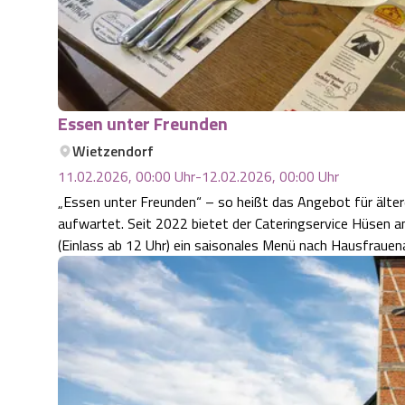
Essen unter Freunden
Wietzendorf
11.02.2026, 00:00
Uhr
-
12.02.2026, 00:00
Uhr
„Essen unter Freunden“ – so heißt das Angebot für älte
aufwartet. Seit 2022 bietet der Cateringservice Hüsen
(Einlass ab 12 Uhr) ein saisonales Menü nach Hausfraue