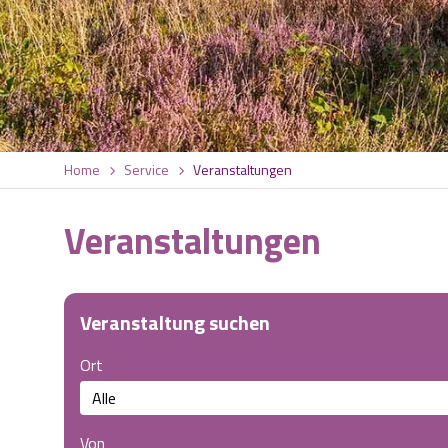
Home
Service
Veranstaltungen
Veranstaltungen
Veranstaltung suchen
Ort
Von