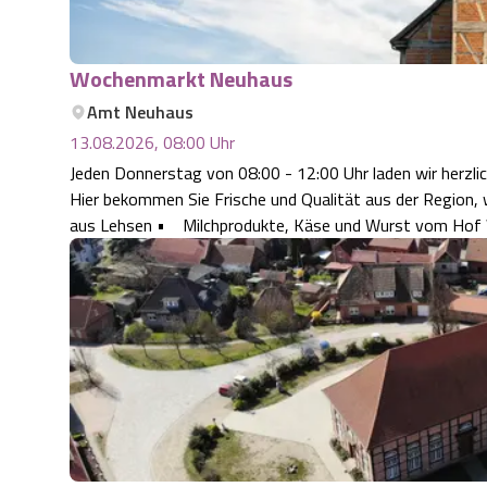
Wochenmarkt Neuhaus
Amt Neuhaus
13.08.2026, 08:00
Uhr
Jeden Donnerstag von 08:00 - 12:00 Uhr laden wir herzl
Hier bekommen Sie Frische und Qualität aus der Region
aus Lehsen • Milchprodukte, Käse und Wurst vom Hof W