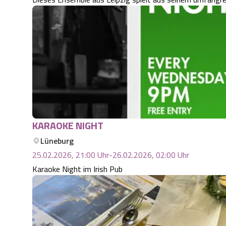
KARAOKE NIGHT
Lüneburg
25.02.2026, 21:00
Uhr
-
26.02.2026, 02:00
Uhr
Karaoke Night im Irish Pub