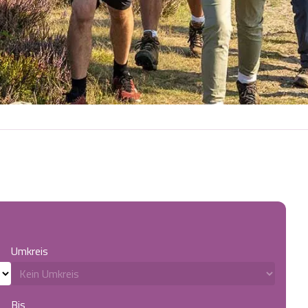
Umkreis
Bis