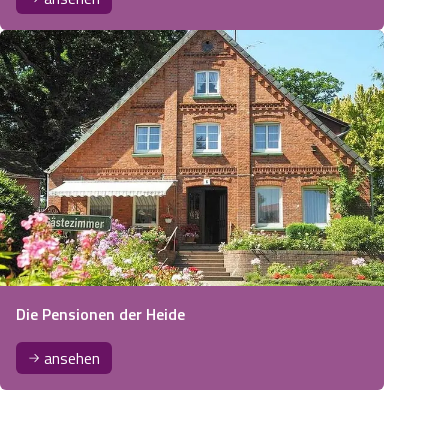
Die Pensionen der Heide
ansehen