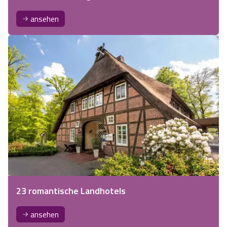
ansehen
23 romantische Landhotels
ansehen