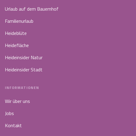
Urlaub auf dem Bauernhof
Familienurlaub
Heideblüte
Heidefläche
Heideinsider Natur
Heideinsider Stadt
INFORMATIONEN
Wir über uns
Jobs
Kontakt