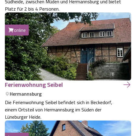
Südheide, zwischen Müden und Hermannsburg und bietet
Platz für 2 bis 4 Personen.
online
Ferienwohnung Seibel
Hermannsburg
Die Ferienwohnung Seibel befindet sich in Beckedorf,
einem Ortsteil von Hermannsburg im Süden der
Lüneburger Heide.