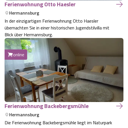
Ferienwohnung Otto Haesler
Hermannsburg
In der einzigartigen Ferienwohnung Otto Haesler
übernachten Sie in einer historischen Jugendstilvilla mit
Blick über Hermannsburg.
online
Ferienwohnung Backebergsmühle
Hermannsburg
Die Ferienwohnung Backebergsmühle liegt im Naturpark