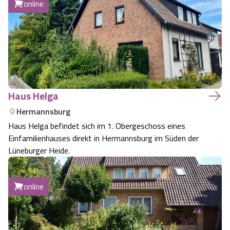
online
Haus Helga
Hermannsburg
Haus Helga befindet sich im 1. Obergeschoss eines
Einfamilienhauses direkt in Hermannsburg im Süden der
Lüneburger Heide.
online