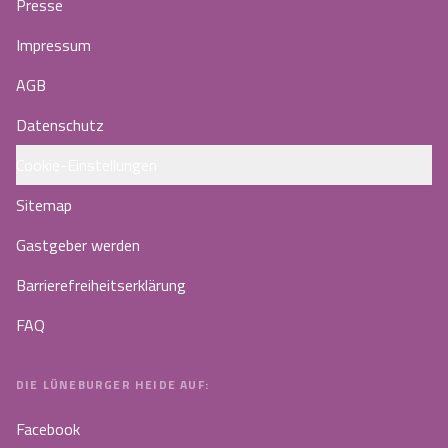
Presse
Impressum
AGB
Datenschutz
Cookie-Einstellungen
Sitemap
Gastgeber werden
Barrierefreiheitserklärung
FAQ
DIE LÜNEBURGER HEIDE AUF:
Facebook