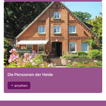
Die Pensionen der Heide
ansehen