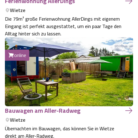
Ferienwohnung AllerDings
Wietze
Die 79m² große Ferienwohnung AllerDings mit eigenem
Eingang ist perfekt ausgestattet, um ein paar Tage den
Alltag hinter sich zu lassen.
online
Bauwagen am Aller-Radweg
Wietze
Übernachten im Bauwagen, das können Sie in Wietze
direkt am Aller-Radweg.