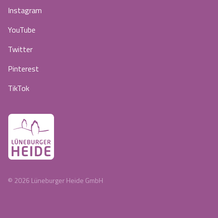
Instagram
YouTube
Twitter
Pinterest
TikTok
©
2026
Lüneburger Heide GmbH