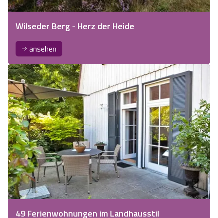
Wilseder Berg - Herz der Heide
ansehen
49 Ferienwohnungen im Landhausstil