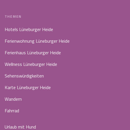
THEMEN
Hotels Lüneburger Heide
Ferienwohnung Lüneburger Heide
Ferienhaus Lüneburger Heide
Wellness Lüneburger Heide
Sehenswürdigkeiten
Karte Lüneburger Heide
Wandern
Fahrrad
Urlaub mit Hund