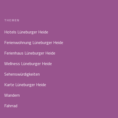
THEMEN
Hotels Lüneburger Heide
Ferienwohnung Lüneburger Heide
Ferienhaus Lüneburger Heide
Wellness Lüneburger Heide
Sehenswürdigkeiten
Karte Lüneburger Heide
Wandern
Fahrrad