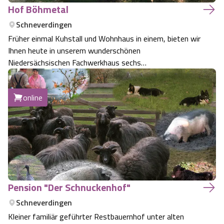
Hof Böhmetal
Schneverdingen
Früher einmal Kuhstall und Wohnhaus in einem, bieten wir
Ihnen heute in unserem wunderschönen
Niedersächsischen Fachwerkhaus sechs
Ferienwohnungen in unterschiedlichen Größen.
online
Pension "Der Schnuckenhof"
Schneverdingen
Kleiner familiär geführter Restbauernhof unter alten