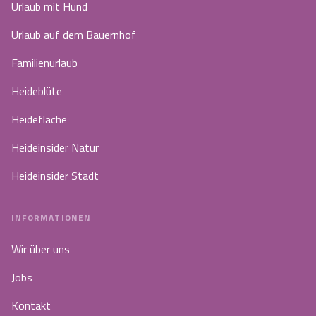
Urlaub mit Hund
Urlaub auf dem Bauernhof
Familienurlaub
Heideblüte
Heidefläche
Heideinsider Natur
Heideinsider Stadt
INFORMATIONEN
Wir über uns
Jobs
Kontakt