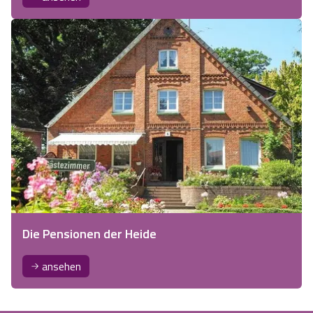
Die Pensionen der Heide
ansehen