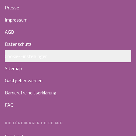
Presse
Impressum
AGB
Datenschutz
Cookie-Einstellungen
Sitemap
Gastgeber werden
Barrierefreiheitserklärung
FAQ
DIE LÜNEBURGER HEIDE AUF: