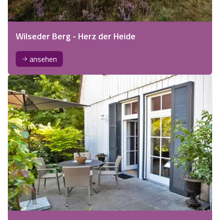
Wilseder Berg - Herz der Heide
ansehen