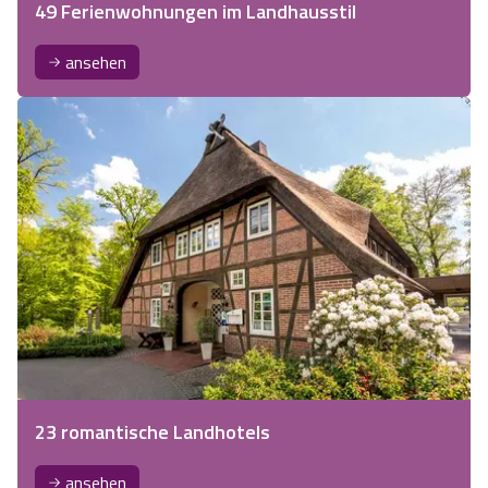
49 Ferienwohnungen im Landhausstil
ansehen
23 romantische Landhotels
ansehen