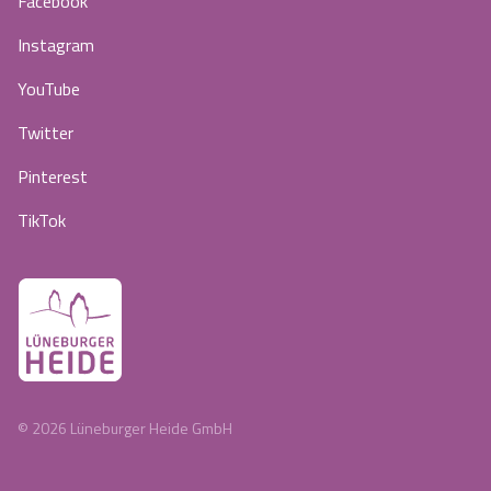
Facebook
Instagram
YouTube
Twitter
Pinterest
TikTok
©
2026
Lüneburger Heide GmbH