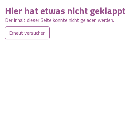
Hier hat etwas nicht geklappt
Der Inhalt dieser Seite konnte nicht geladen werden.
Erneut versuchen