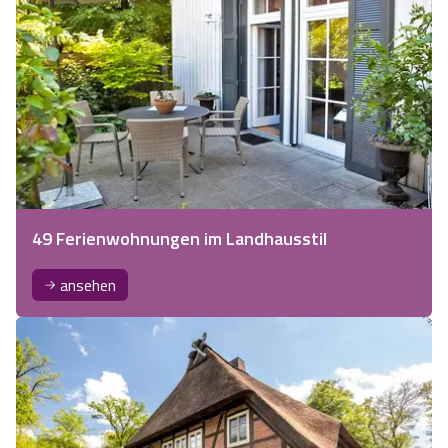
49 Ferienwohnungen im Landhausstil
ansehen