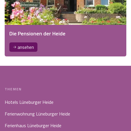
Die Pensionen der Heide
ansehen
THEMEN
Hotels Lüneburger Heide
Ferienwohnung Lüneburger Heide
Ferienhaus Lüneburger Heide