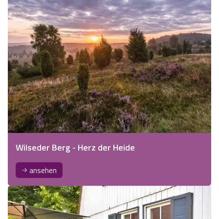
Wilseder Berg - Herz der Heide
ansehen