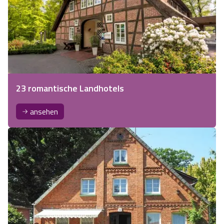
23 romantische Landhotels
ansehen