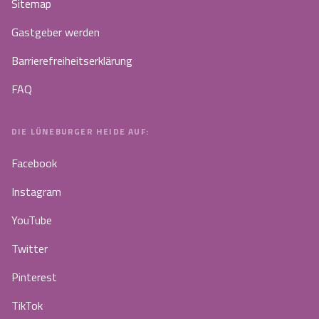
Sitemap
Gastgeber werden
Barrierefreiheitserklärung
FAQ
DIE LÜNEBURGER HEIDE AUF:
Facebook
Instagram
YouTube
Twitter
Pinterest
TikTok