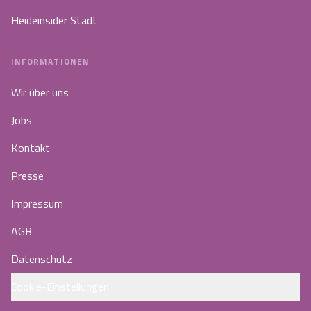
Heideinsider Stadt
INFORMATIONEN
Wir über uns
Jobs
Kontakt
Presse
Impressum
AGB
Datenschutz
Cookie-Einstellungen