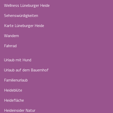
Wellness Lüneburger Heide
Sehenswürdigkeiten
Karte Lüneburger Heide
Wandern
Fahrrad
Urlaub mit Hund
Urlaub auf dem Bauernhof
Familienurlaub
Heideblüte
Heidefläche
Heideinsider Natur