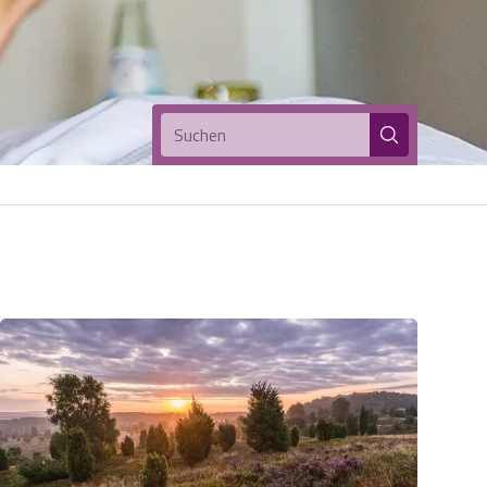
Suchen