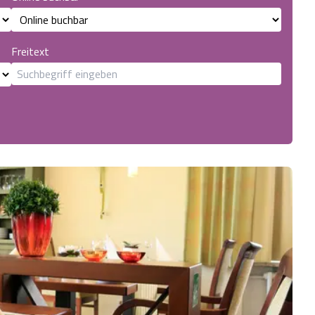
Freitext