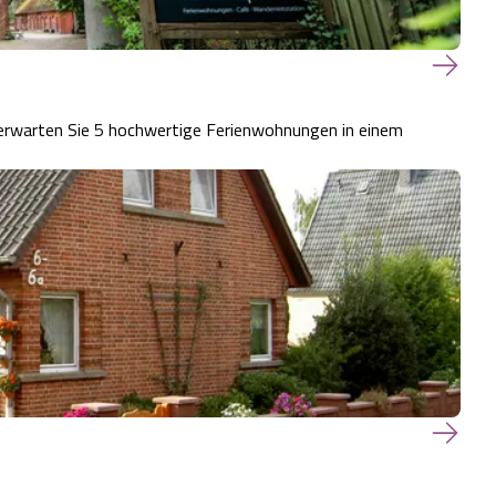
erwarten Sie 5 hochwertige Ferienwohnungen in einem