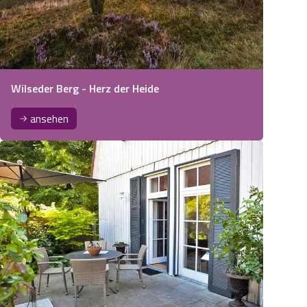
Wilseder Berg - Herz der Heide
ansehen