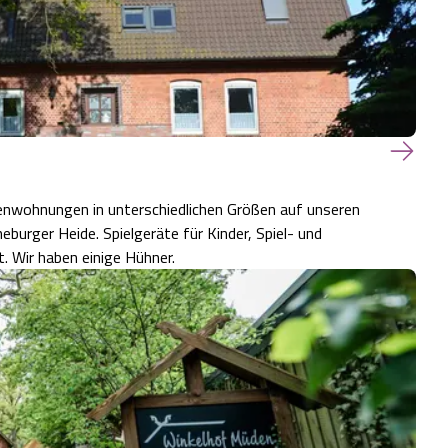
ienwohnungen in unterschiedlichen Größen auf unseren
urger Heide. Spielgeräte für Kinder, Spiel- und
. Wir haben einige Hühner.