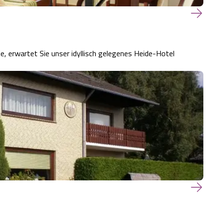
, erwartet Sie unser idyllisch gelegenes Heide-Hotel