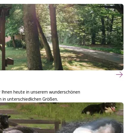
ir Ihnen heute in unserem wunderschönen
in unterschiedlichen Größen.