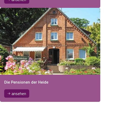
Die Pensionen der Heide
ansehen