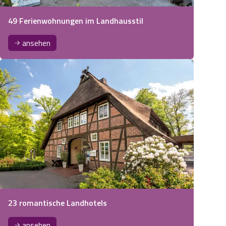
49 Ferienwohnungen im Landhausstil
ansehen
23 romantische Landhotels
ansehen