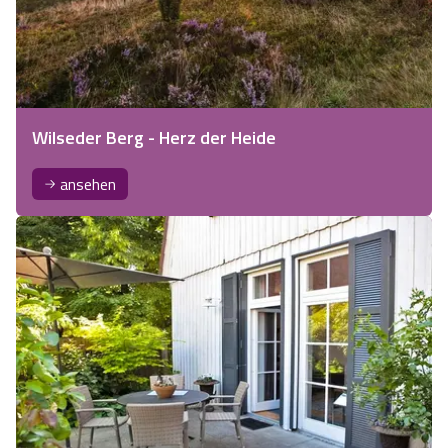
Wilseder Berg - Herz der Heide
ansehen