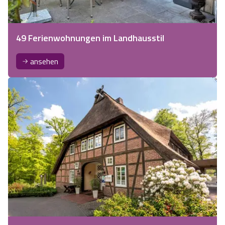
49 Ferienwohnungen im Landhausstil
ansehen