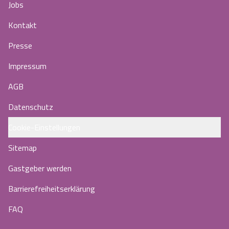
Jobs
Kontakt
Presse
Impressum
AGB
Datenschutz
Cookie-Einstellungen
Sitemap
Gastgeber werden
Barrierefreiheitserklärung
FAQ