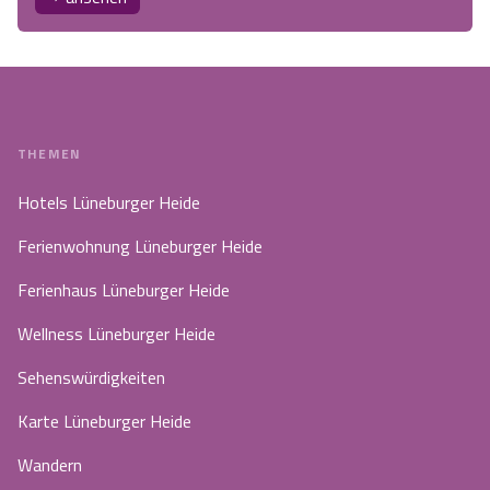
THEMEN
Hotels Lüneburger Heide
Ferienwohnung Lüneburger Heide
Ferienhaus Lüneburger Heide
Wellness Lüneburger Heide
Sehenswürdigkeiten
Karte Lüneburger Heide
Wandern