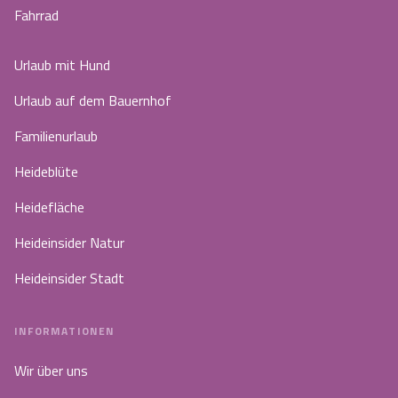
Fahrrad
Urlaub mit Hund
Urlaub auf dem Bauernhof
Familienurlaub
Heideblüte
Heidefläche
Heideinsider Natur
Heideinsider Stadt
INFORMATIONEN
Wir über uns