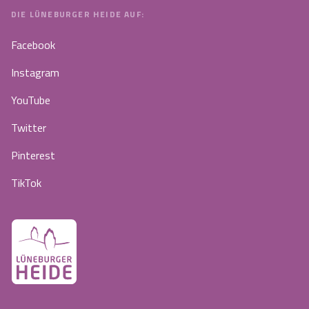
DIE LÜNEBURGER HEIDE AUF:
Facebook
Instagram
YouTube
Twitter
Pinterest
TikTok