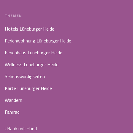
THEMEN
Hotels Lüneburger Heide
Ferienwohnung Lüneburger Heide
Ferienhaus Lüneburger Heide
Wellness Lüneburger Heide
Sehenswürdigkeiten
Karte Lüneburger Heide
Wandern
Fahrrad
Urlaub mit Hund