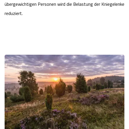
übergewichtigen Personen wird die Belastung der Kniegelenke
reduziert.