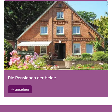
Die Pensionen der Heide
ansehen