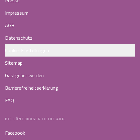
Presse
Impressum
AGB
Datenschutz
Cookie-Einstellungen
Sitemap
Gastgeber werden
Barrierefreiheitserklärung
FAQ
DIE LÜNEBURGER HEIDE AUF:
Facebook