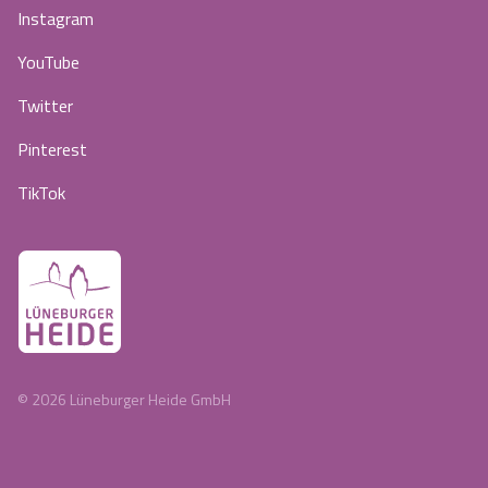
Instagram
YouTube
Twitter
Pinterest
TikTok
©
2026
Lüneburger Heide GmbH