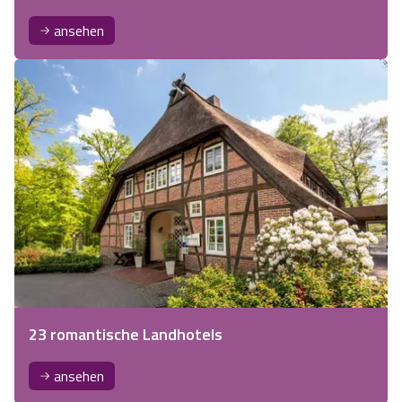
ansehen
23 romantische Landhotels
ansehen