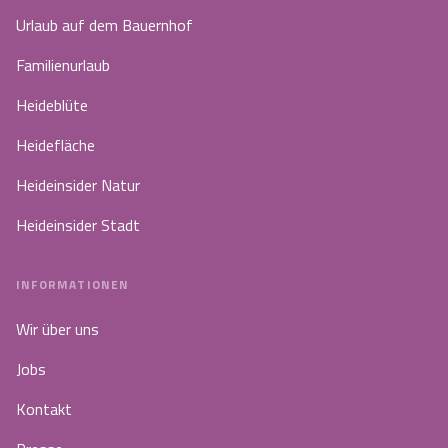
Urlaub auf dem Bauernhof
Familienurlaub
Heideblüte
Heidefläche
Heideinsider Natur
Heideinsider Stadt
INFORMATIONEN
Wir über uns
Jobs
Kontakt