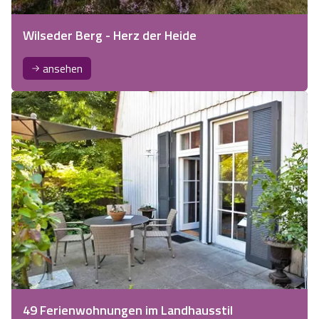
Wilseder Berg - Herz der Heide
ansehen
49 Ferienwohnungen im Landhausstil