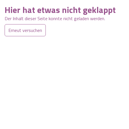
Hier hat etwas nicht geklappt
Der Inhalt dieser Seite konnte nicht geladen werden.
Erneut versuchen