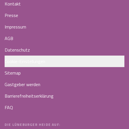
Kontakt
Presse
Impressum
AGB
Datenschutz
Cookie-Einstellungen
Sitemap
Gastgeber werden
Barrierefreiheitserklärung
FAQ
DIE LÜNEBURGER HEIDE AUF: