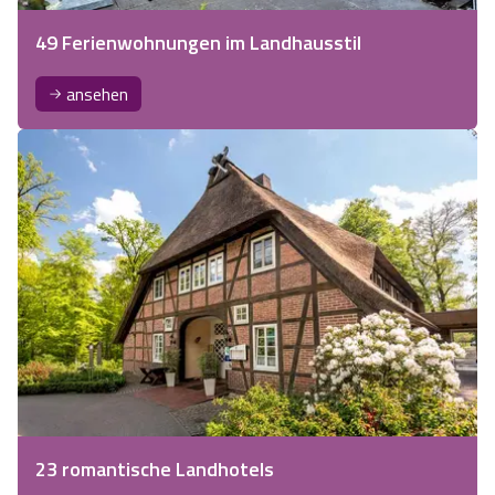
49 Ferienwohnungen im Landhausstil
ansehen
23 romantische Landhotels