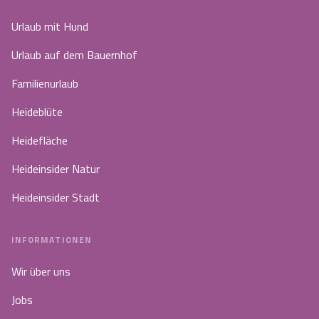
Urlaub mit Hund
Urlaub auf dem Bauernhof
Familienurlaub
Heideblüte
Heidefläche
Heideinsider Natur
Heideinsider Stadt
INFORMATIONEN
Wir über uns
Jobs