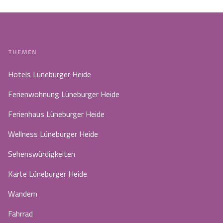
THEMEN
Hotels Lüneburger Heide
Ferienwohnung Lüneburger Heide
Ferienhaus Lüneburger Heide
Wellness Lüneburger Heide
Sehenswürdigkeiten
Karte Lüneburger Heide
Wandern
Fahrrad