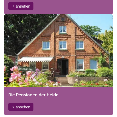
ansehen
Die Pensionen der Heide
ansehen