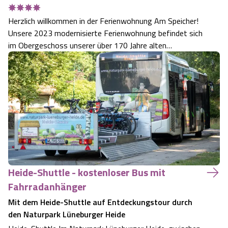
Herzlich willkommen in der Ferienwohnung Am Speicher!
Unsere 2023 modernisierte Ferienwohnung befindet sich
im Obergeschoss unserer über 170 Jahre alten
historischen Hofstelle.
Heide-Shuttle - kostenloser Bus mit
Fahrradanhänger
Mit dem Heide-Shuttle auf Entdeckungstour durch
den Naturpark Lüneburger Heide