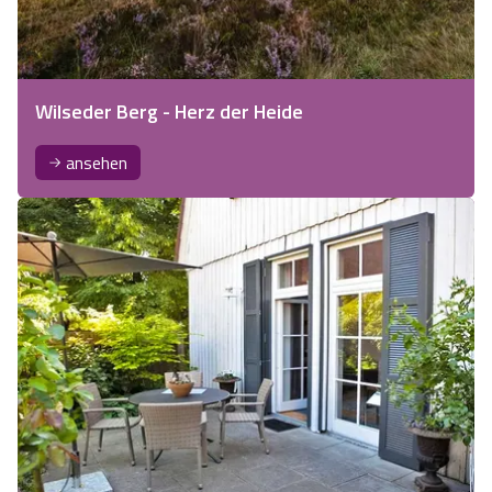
Wilseder Berg - Herz der Heide
ansehen