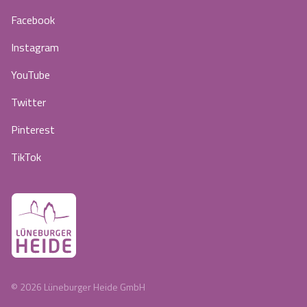
Facebook
Instagram
YouTube
Twitter
Pinterest
TikTok
©
2026
Lüneburger Heide GmbH