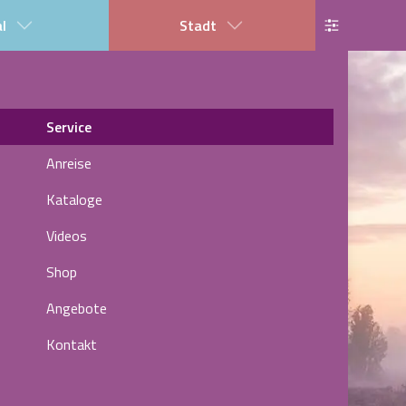
al
Stadt
Service
Anreise
Kataloge
Videos
Shop
Angebote
Kontakt