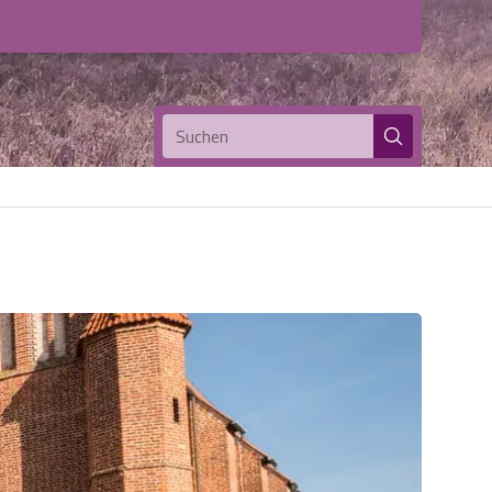
Suchen