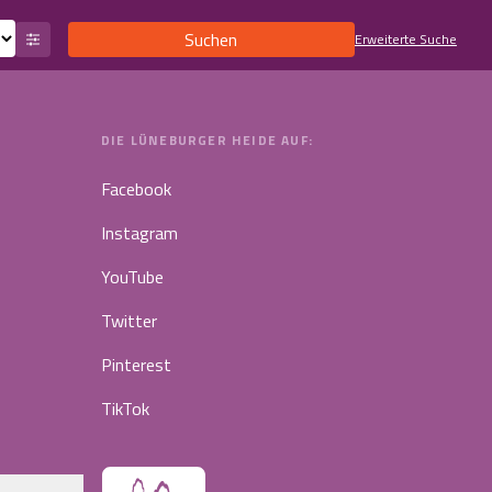
Suchen
Erweiterte Suche
DIE LÜNEBURGER HEIDE AUF:
Facebook
Instagram
YouTube
Twitter
Pinterest
TikTok