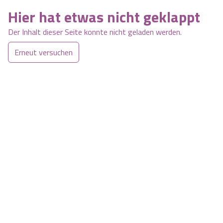
Hier hat etwas nicht geklappt
Der Inhalt dieser Seite konnte nicht geladen werden.
Erneut versuchen