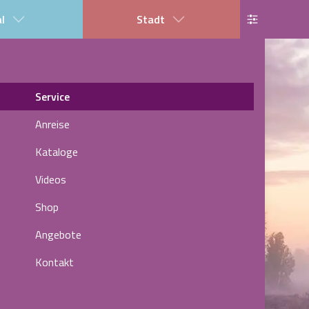
al
Stadt
Service
Anreise
Kataloge
Videos
Shop
Angebote
Kontakt