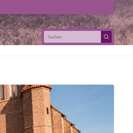
Suchen