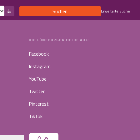
Suchen
Erweiterte Suche
DIE LÜNEBURGER HEIDE AUF:
Facebook
Instagram
YouTube
Twitter
Pinterest
TikTok