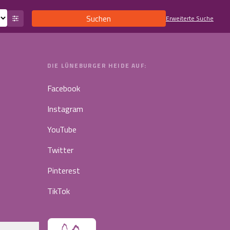
Suchen
Erweiterte Suche
DIE LÜNEBURGER HEIDE AUF:
Facebook
Instagram
YouTube
Twitter
Pinterest
TikTok