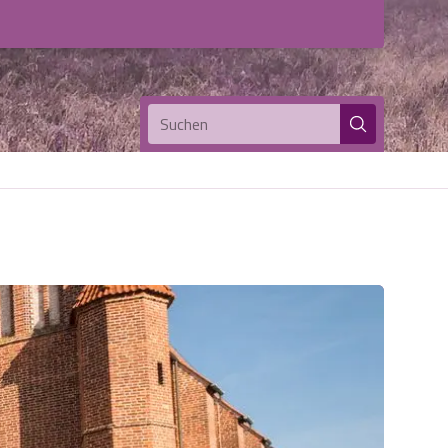
Suchen