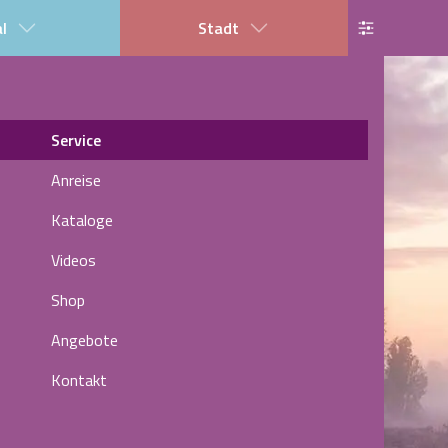
al
Stadt
Service
Anreise
Kataloge
Videos
Shop
Angebote
Kontakt