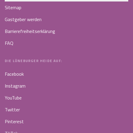
Sitemap
Gastgeber werden
Barrierefreiheitserklärung
FAQ
DIE LÜNEBURGER HEIDE AUF:
Facebook
Instagram
YouTube
Twitter
Pinterest