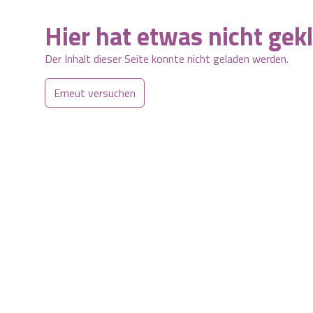
Hier hat etwas nicht gek
Der Inhalt dieser Seite konnte nicht geladen werden.
Erneut versuchen