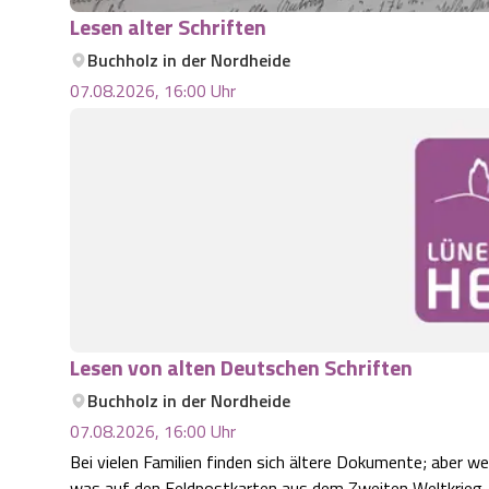
Lesen alter Schriften
Buchholz in der Nordheide
07.08.2026, 16:00
Uhr
Lesen von alten Deutschen Schriften
Buchholz in der Nordheide
07.08.2026, 16:00
Uhr
Bei vielen Familien finden sich ältere Dokumente; aber w
was auf den Feldpostkarten aus dem Zweiten Weltkrieg, w