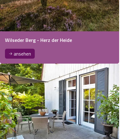
Wilseder Berg - Herz der Heide
ansehen