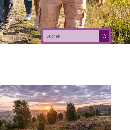
Suchen