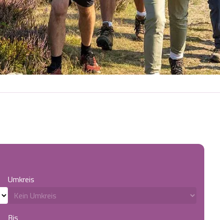
Umkreis
Bis