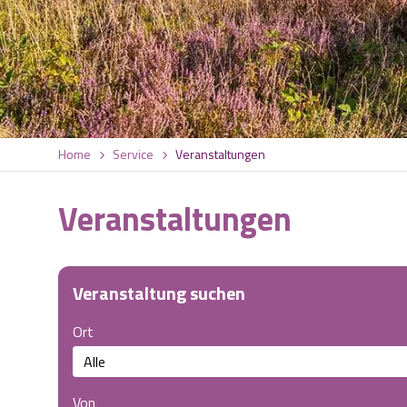
Home
Service
Veranstaltungen
Veranstaltungen
Veranstaltung suchen
Ort
Von