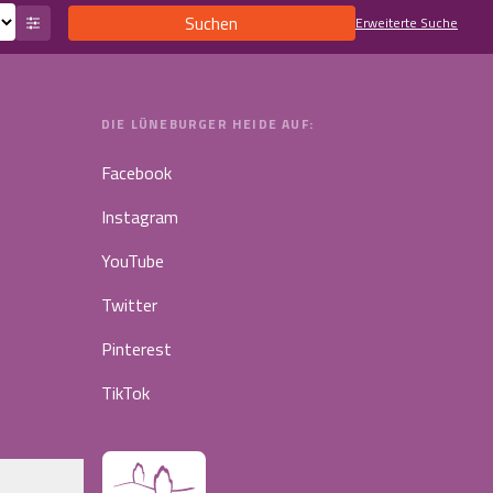
Suchen
Erweiterte Suche
DIE LÜNEBURGER HEIDE AUF:
Facebook
Instagram
YouTube
Twitter
Pinterest
TikTok