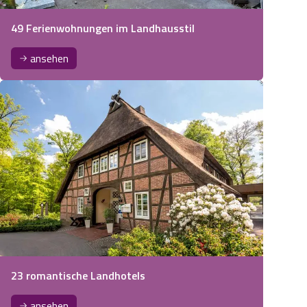
49 Ferienwohnungen im Landhausstil
ansehen
23 romantische Landhotels
ansehen