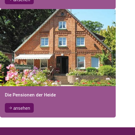
Die Pensionen der Heide
ansehen