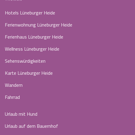
Hotels Lüneburger Heide
Ferienwohnung Lüneburger Heide
Ferienhaus Lüneburger Heide
Wellness Lüneburger Heide
Sehenswürdigkeiten
Karte Lüneburger Heide
Wandern
Fahrrad
Urlaub mit Hund
Urlaub auf dem Bauernhof