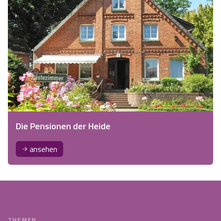
Die Pensionen der Heide
ansehen
THEMEN