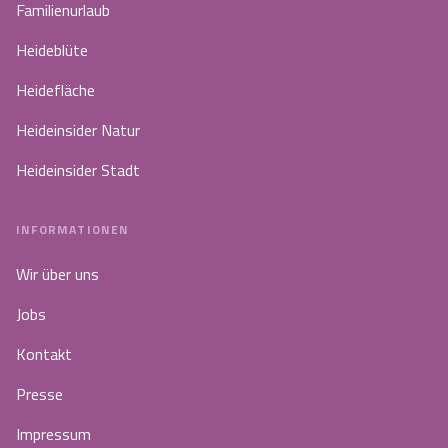
Familienurlaub
Heideblüte
Heidefläche
Heideinsider Natur
Heideinsider Stadt
INFORMATIONEN
Wir über uns
Jobs
Kontakt
Presse
Impressum