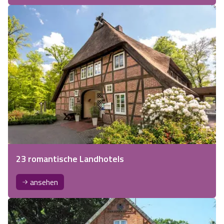
23 romantische Landhotels
ansehen