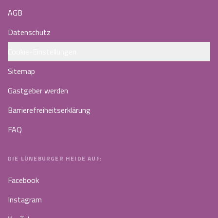
AGB
Datenschutz
Cookie-Einstellungen
Sitemap
Gastgeber werden
Barrierefreiheitserklärung
FAQ
DIE LÜNEBURGER HEIDE AUF:
Facebook
Instagram