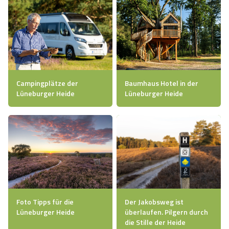
Campingplätze der
Baumhaus Hotel in der
Lüneburger Heide
Lüneburger Heide
Foto Tipps für die
Der Jakobsweg ist
Lüneburger Heide
überlaufen. Pilgern durch
die Stille der Heide