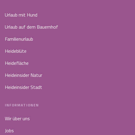
Urlaub mit Hund
Urlaub auf dem Bauernhof
Familienurlaub
Heideblüte
Heidefläche
Heideinsider Natur
Heideinsider Stadt
INFORMATIONEN
Wir über uns
Jobs