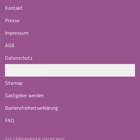
Kontakt
Presse
Impressum
AGB
Datenschutz
Cookie-Einstellungen
Sitemap
Gastgeber werden
Barrierefreiheitserklärung
FAQ
DIE LÜNEBURGER HEIDE AUF: