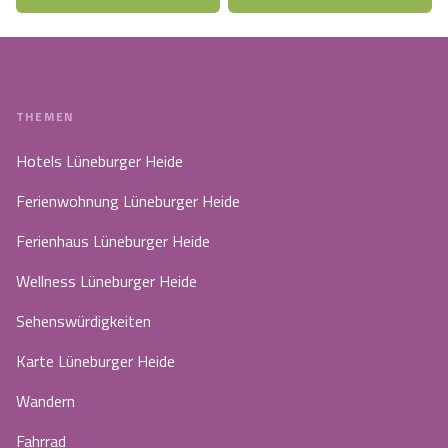
THEMEN
Hotels Lüneburger Heide
Ferienwohnung Lüneburger Heide
Ferienhaus Lüneburger Heide
Wellness Lüneburger Heide
Sehenswürdigkeiten
Karte Lüneburger Heide
Wandern
Fahrrad