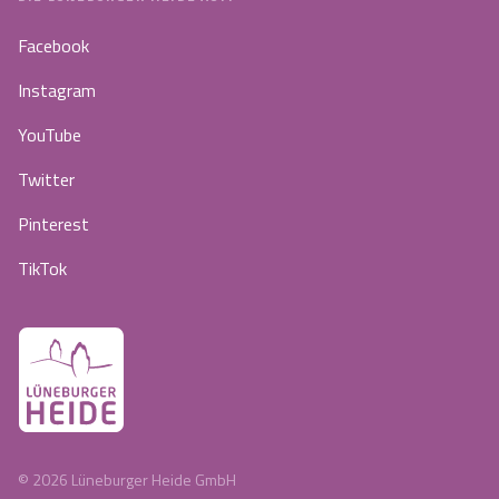
Facebook
Instagram
YouTube
Twitter
Pinterest
TikTok
©
2026
Lüneburger Heide GmbH