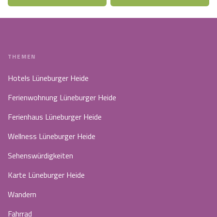
THEMEN
Hotels Lüneburger Heide
Ferienwohnung Lüneburger Heide
Ferienhaus Lüneburger Heide
Wellness Lüneburger Heide
Sehenswürdigkeiten
Karte Lüneburger Heide
Wandern
Fahrrad