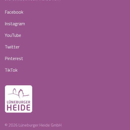
Facebook
Instagram
YouTube
Twitter
Pinterest
TikTok
©
2026
Lüneburger Heide GmbH