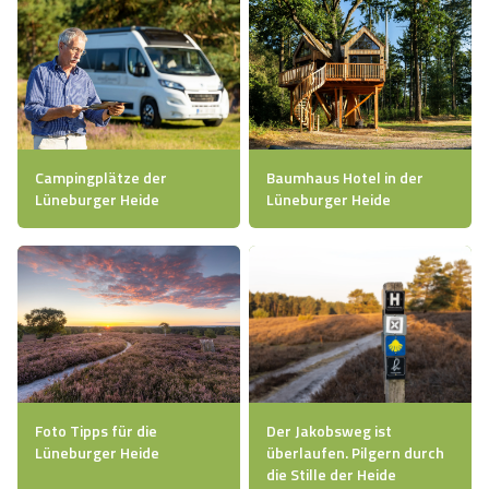
Campingplätze der
Baumhaus Hotel in der
Lüneburger Heide
Lüneburger Heide
Foto Tipps für die
Der Jakobsweg ist
Lüneburger Heide
überlaufen. Pilgern durch
die Stille der Heide