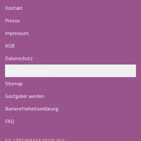
Kontakt
Presse
Impressum
AGB
Datenschutz
Cookie-Einstellungen
Sitemap
Gastgeber werden
Barrierefreiheitserklärung
FAQ
DIE LÜNEBURGER HEIDE AUF: