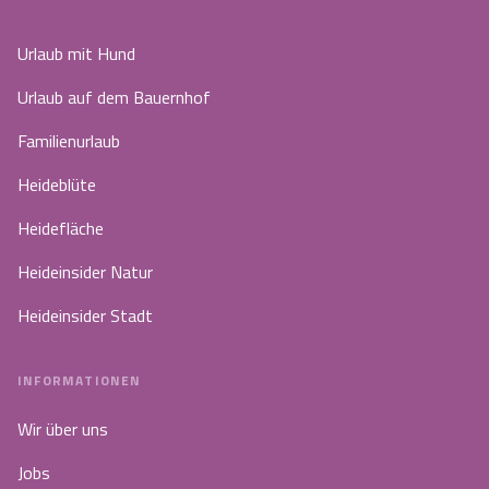
Urlaub mit Hund
Urlaub auf dem Bauernhof
Familienurlaub
Heideblüte
Heidefläche
Heideinsider Natur
Heideinsider Stadt
INFORMATIONEN
Wir über uns
Jobs